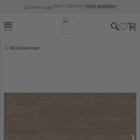
Mein Standort:
Jetzt angeben
Klicklaminat