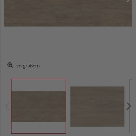
vergrößern