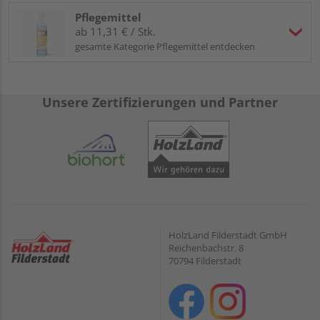
Pflegemittel
ab 11,31 € / Stk.
gesamte Kategorie Pflegemittel entdecken
Unsere Zertifizierungen und Partner
HolzLand Filderstadt GmbH
Reichenbachstr. 8
70794 Filderstadt