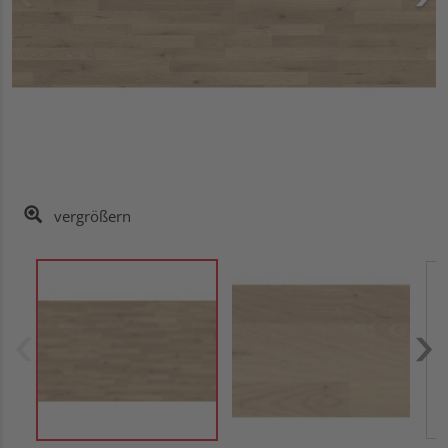
vergrößern