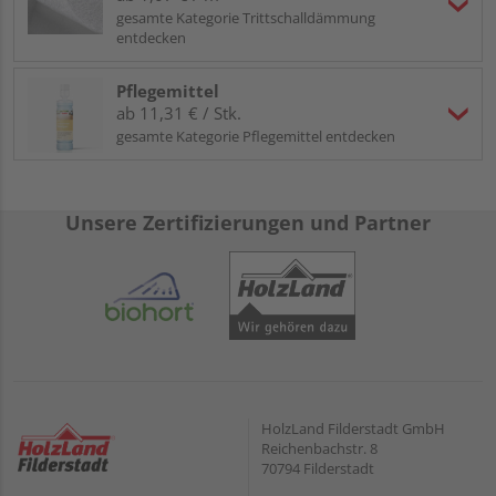
gesamte Kategorie Trittschalldämmung
entdecken
Pflegemittel
ab 11,31 € / Stk.
gesamte Kategorie Pflegemittel entdecken
Unsere Zertifizierungen und Partner
HolzLand Filderstadt GmbH
Reichenbachstr. 8
70794 Filderstadt