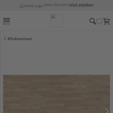
Mein Standort:
Jetzt angeben
Klicklaminat