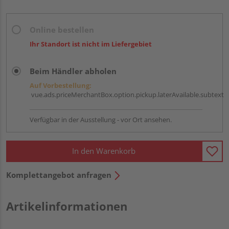
Online bestellen
Ihr Standort ist nicht im Liefergebiet
Beim Händler abholen
Auf Vorbestellung:
vue.ads.priceMerchantBox.option.pickup.laterAvailable.subtext
Verfügbar in der Ausstellung - vor Ort ansehen.
In den Warenkorb
Komplettangebot anfragen
Artikelinformationen