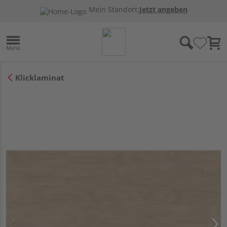
Mein Standort:
Jetzt angeben
Klicklaminat