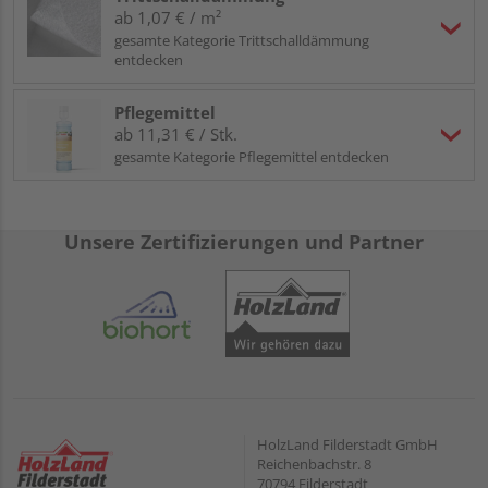
ab 1,07 € / m²
gesamte Kategorie Trittschalldämmung
entdecken
Pflegemittel
ab 11,31 € / Stk.
gesamte Kategorie Pflegemittel entdecken
Unsere Zertifizierungen und Partner
HolzLand Filderstadt GmbH
Reichenbachstr. 8
70794 Filderstadt