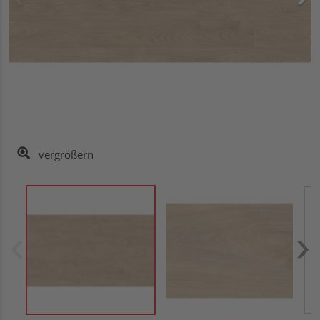
vergrößern