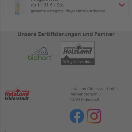
ab 11,31 € / Stk.
gesamte Kategorie Pflegemittel entdecken
Unsere Zertifizierungen und Partner
HolzLand Filderstadt GmbH
Reichenbachstr. 8
70794 Filderstadt