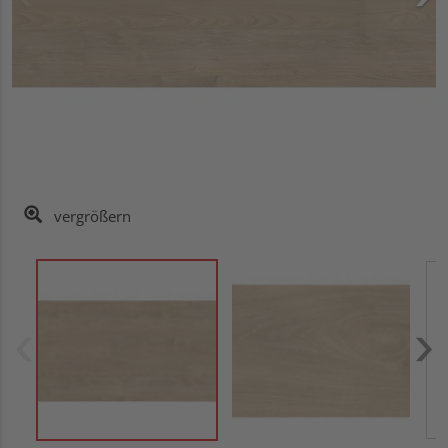
vergrößern