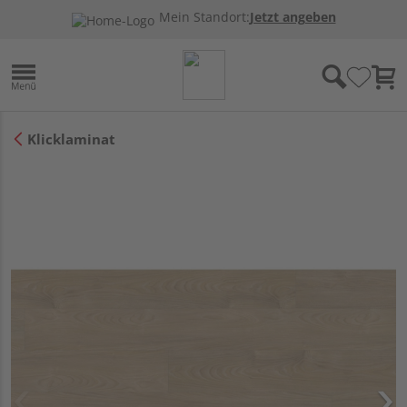
Mein Standort:
Jetzt angeben
Klicklaminat