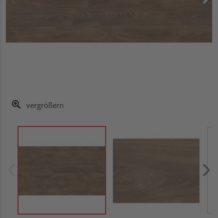
vergrößern