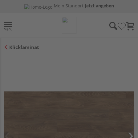
Mein Standort:
Jetzt angeben
Klicklaminat