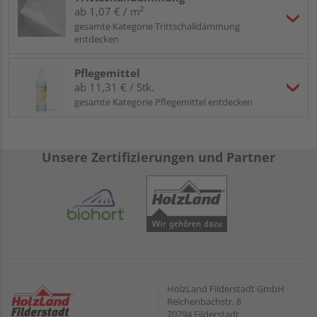
ab 1,07 € / m²
gesamte Kategorie Trittschalldämmung
entdecken
Pflegemittel
ab 11,31 € / Stk.
gesamte Kategorie Pflegemittel entdecken
Unsere Zertifizierungen und Partner
HolzLand Filderstadt GmbH
Reichenbachstr. 8
70794 Filderstadt