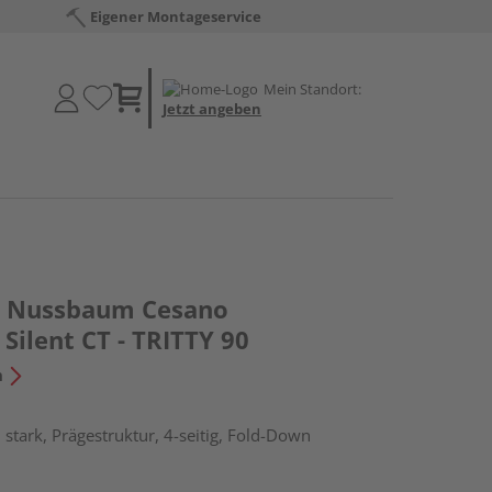
Eigener Montageservice
Mein Standort:
Jetzt angeben
 Nussbaum Cesano
Silent CT - TRITTY 90
n
stark, Prägestruktur, 4-seitig, Fold-Down