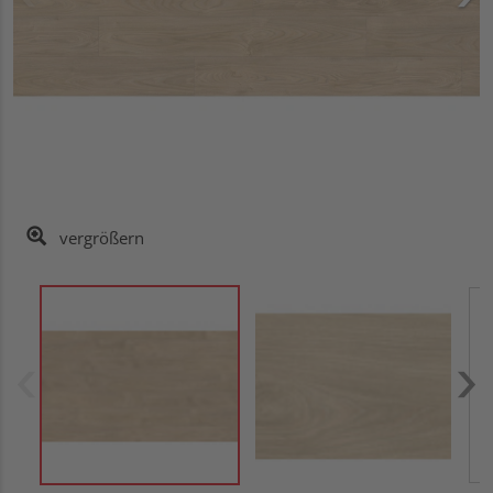
vergrößern