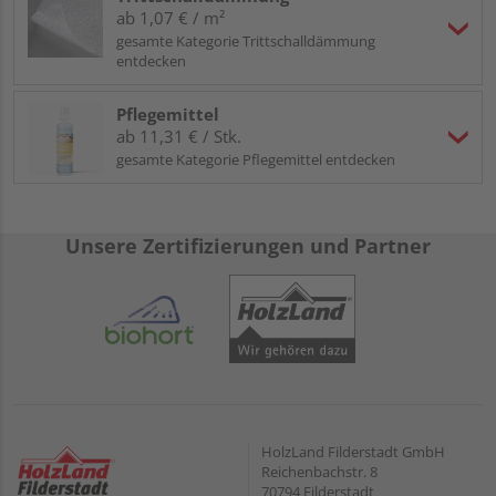
ab 1,07 € / m²
gesamte Kategorie Trittschalldämmung
entdecken
Pflegemittel
ab 11,31 € / Stk.
gesamte Kategorie Pflegemittel entdecken
Unsere Zertifizierungen und Partner
HolzLand Filderstadt GmbH
Reichenbachstr. 8
70794 Filderstadt