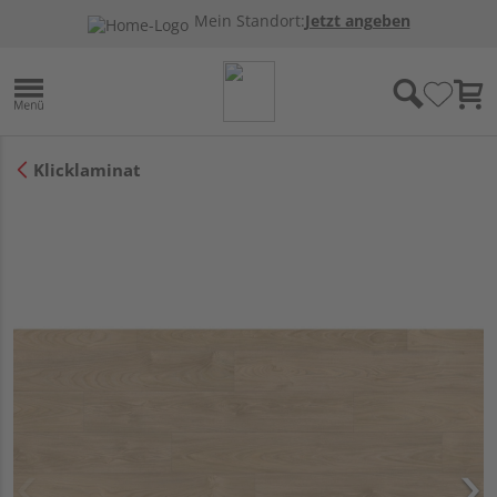
Mein Standort:
Jetzt angeben
Klicklaminat