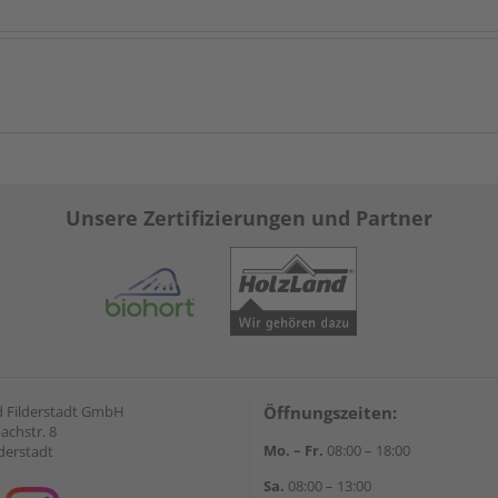
Unsere Zertifizierungen und Partner
 Filderstadt GmbH
Öffnungszeiten:
achstr. 8
Mo. – Fr.
08:00 – 18:00
derstadt
Sa.
08:00 – 13:00