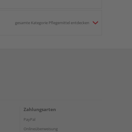
gesamte Kategorie Pflegemittel entdecken
Zahlungsarten
PayPal
Onlineüberweisung