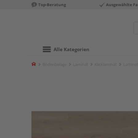
Top-Beratung
Ausgewählte Fa
Alle Kategorien
Home
Bodenbeläge
Laminat
Klicklaminat
Laminat