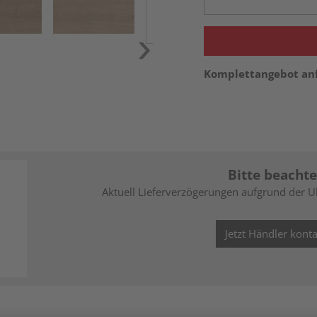
Komplettangebot an
Bitte beachte
Aktuell Lieferverzögerungen aufgrund der U
Jetzt Händler konta