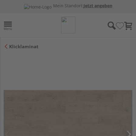
Mein Standort:
Jetzt angeben
Klicklaminat