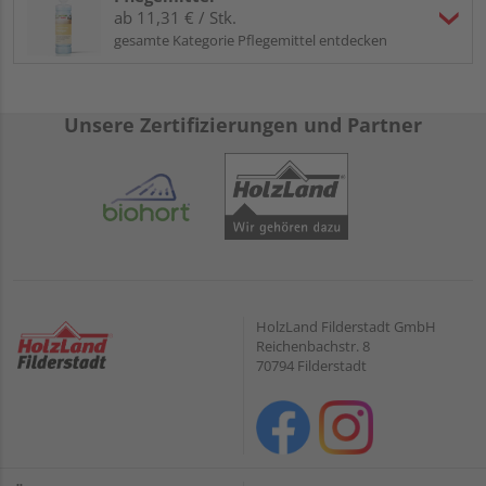
ab 11,31 € / Stk.
gesamte Kategorie Pflegemittel entdecken
Unsere Zertifizierungen und Partner
HolzLand Filderstadt GmbH
Reichenbachstr. 8
70794 Filderstadt