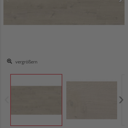
vergrößern