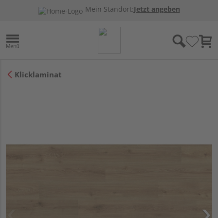
Mein Standort:
Jetzt angeben
Klicklaminat