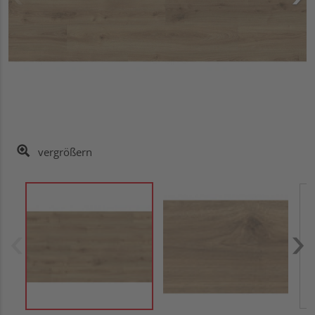
vergrößern