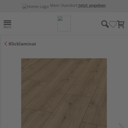
Mein Standort:
Jetzt angeben
Klicklaminat