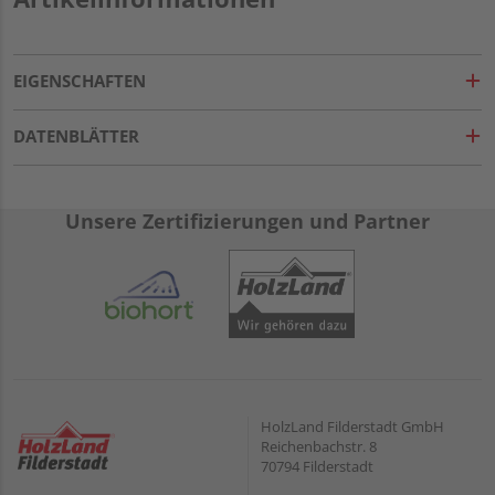
EIGENSCHAFTEN
DATENBLÄTTER
Unsere Zertifizierungen und Partner
HolzLand Filderstadt GmbH
Reichenbachstr. 8
70794 Filderstadt