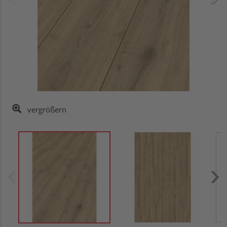
vergrößern