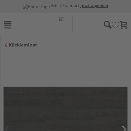
Mein Standort:
Jetzt angeben
Klicklaminat