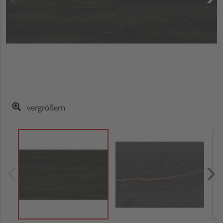
vergrößern