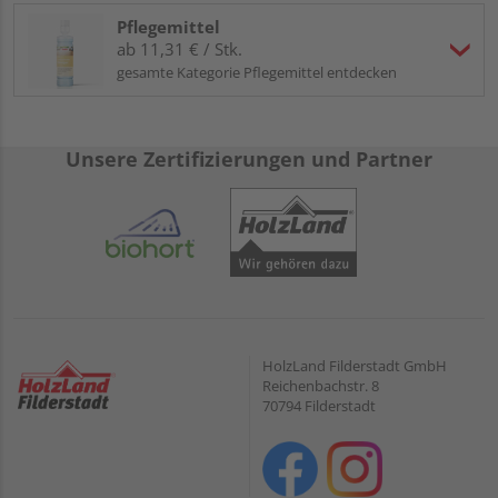
Pflegemittel
ab 11,31 € / Stk.
gesamte Kategorie Pflegemittel entdecken
Unsere Zertifizierungen und Partner
HolzLand Filderstadt GmbH
Reichenbachstr. 8
70794 Filderstadt