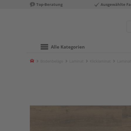
Top-Beratung
Ausgewählte Fa
Alle Kategorien
Home
Bodenbeläge
Laminat
Klicklaminat
Laminat