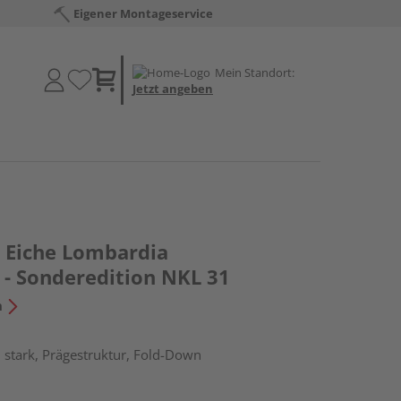
Eigener Montageservice
Mein Standort:
Jetzt angeben
 Eiche Lombardia
 - Sonderedition NKL 31
n
stark, Prägestruktur, Fold-Down