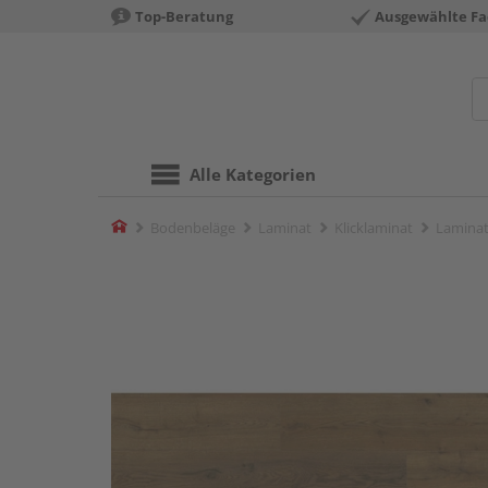
Top-Beratung
Ausgewählte Fa
Alle Kategorien
Home
Bodenbeläge
Laminat
Klicklaminat
Laminat