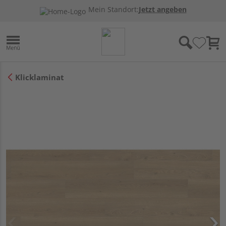
Mein Standort:
Jetzt angeben
Klicklaminat