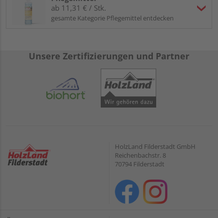
ab 11,31 € / Stk.
gesamte Kategorie Pflegemittel entdecken
Unsere Zertifizierungen und Partner
HolzLand Filderstadt GmbH
Reichenbachstr. 8
70794 Filderstadt