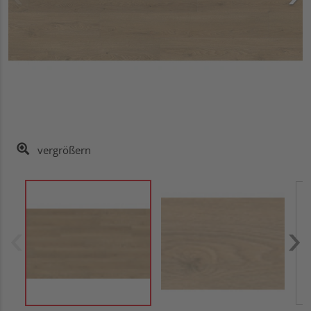
vergrößern