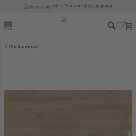
Mein Standort:
Jetzt angeben
Klicklaminat