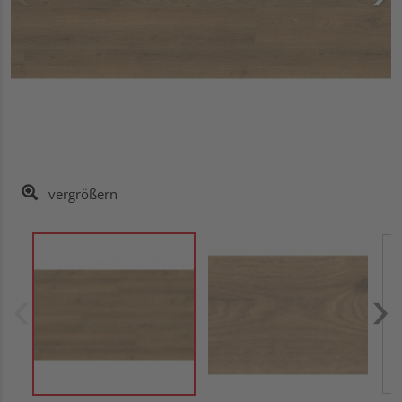
vergrößern