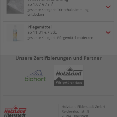
ab 1,07 € / m²
gesamte Kategorie Trittschalldämmung
entdecken
Pflegemittel
ab 11,31 € / Stk.
gesamte Kategorie Pflegemittel entdecken
Unsere Zertifizierungen und Partner
HolzLand Filderstadt GmbH
Reichenbachstr. 8
70794 Filderstadt