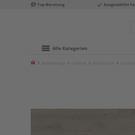
Top-Beratung
Ausgewählte Fa
Alle Kategorien
Home
Bodenbeläge
Laminat
Klicklaminat
Laminat