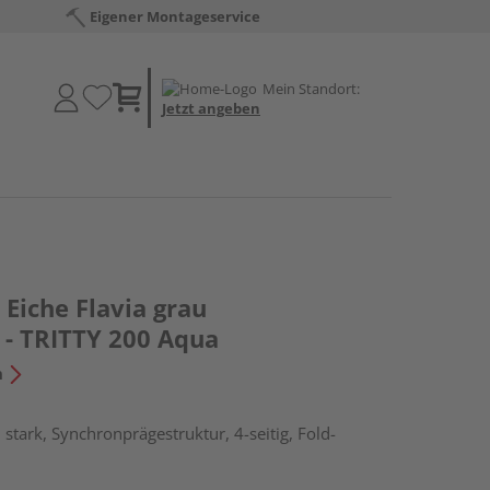
Eigener Montageservice
Mein Standort:
Jetzt angeben
Eiche Flavia grau
 - TRITTY 200 Aqua
n
stark, Synchronprägestruktur, 4-seitig, Fold-