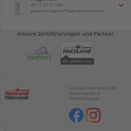
ab 11,31 € / Stk.
gesamte Kategorie Pflegemittel entdecken
Unsere Zertifizierungen und Partner
HolzLand Filderstadt GmbH
Reichenbachstr. 8
70794 Filderstadt