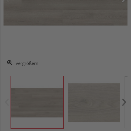
vergrößern