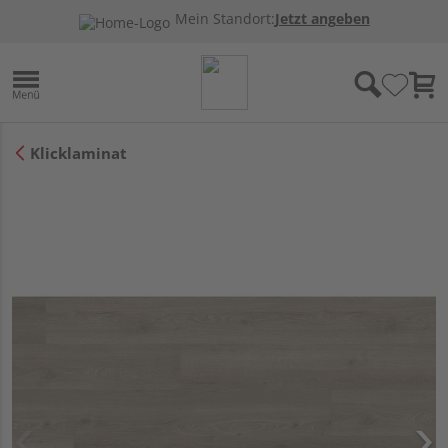
Mein Standort:
Jetzt angeben
Klicklaminat