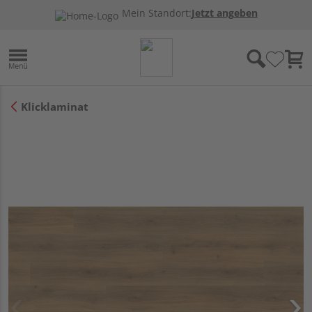
Mein Standort:
Jetzt angeben
Klicklaminat