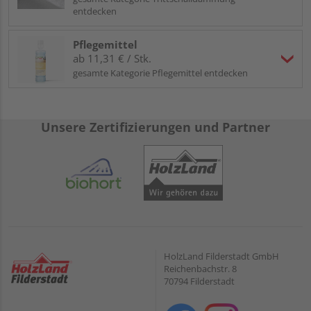
entdecken
Pflegemittel
ab 11,31 € / Stk.
gesamte Kategorie Pflegemittel entdecken
Unsere Zertifizierungen und Partner
HolzLand Filderstadt GmbH
Reichenbachstr. 8
70794 Filderstadt