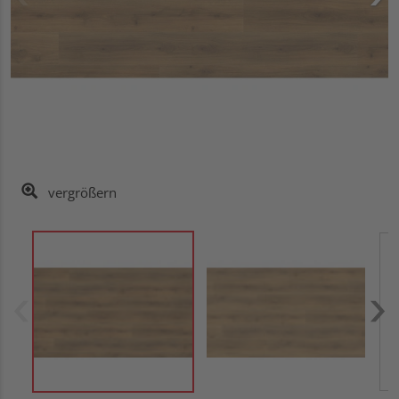
vergrößern