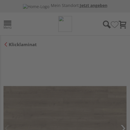
Mein Standort:
Jetzt angeben
Klicklaminat