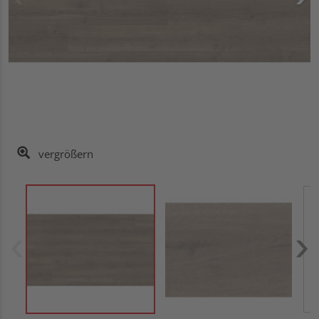
vergrößern