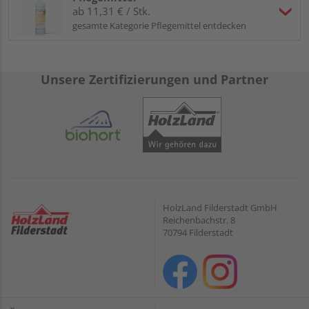
ab 11,31 € / Stk.
gesamte Kategorie Pflegemittel entdecken
Unsere Zertifizierungen und Partner
HolzLand Filderstadt GmbH
Reichenbachstr. 8
70794 Filderstadt