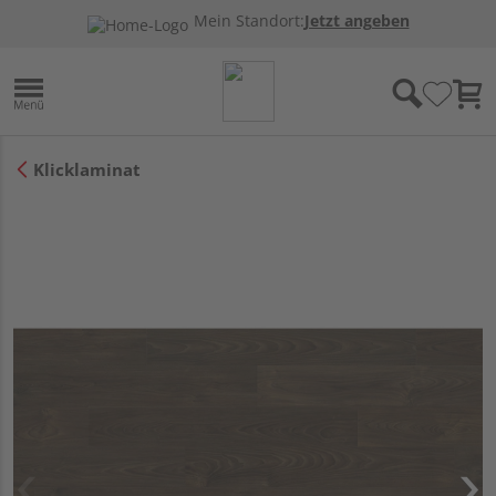
Mein Standort:
Jetzt angeben
Klicklaminat