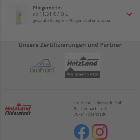
Pflegemittel
ab 11,31 € / Stk.
gesamte Kategorie Pflegemittel entdecken
Unsere Zertifizierungen und Partner
HolzLand Filderstadt GmbH
Reichenbachstr. 8
70794 Filderstadt