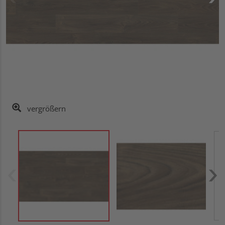
vergrößern