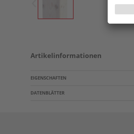
Artikelinformationen
EIGENSCHAFTEN
DATENBLÄTTER