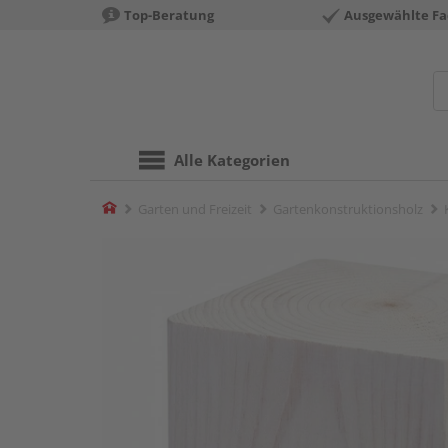
Top-Beratung
Ausgewählte Fa
Alle Kategorien
Home
Garten und Freizeit
Gartenkonstruktionsholz