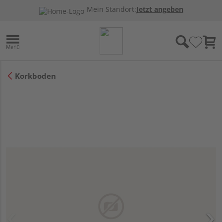
Mein Standort:
Jetzt angeben
Korkboden