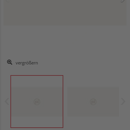
vergrößern