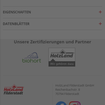
EIGENSCHAFTEN
DATENBLÄTTER
Unsere Zertifizierungen und Partner
HolzLand Filderstadt GmbH
Reichenbachstr. 8
70794 Filderstadt