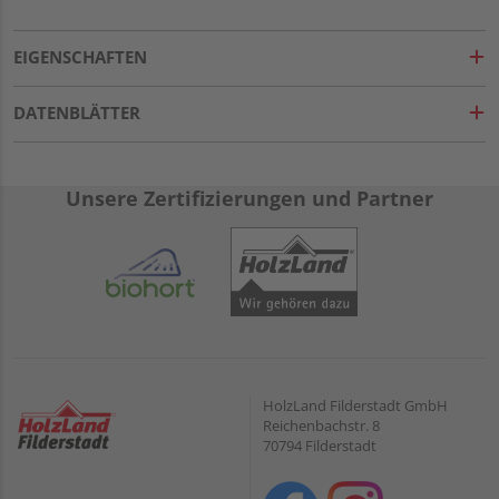
EIGENSCHAFTEN
DATENBLÄTTER
Unsere Zertifizierungen und Partner
HolzLand Filderstadt GmbH
Reichenbachstr. 8
70794 Filderstadt