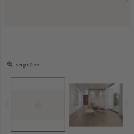
vergrößern