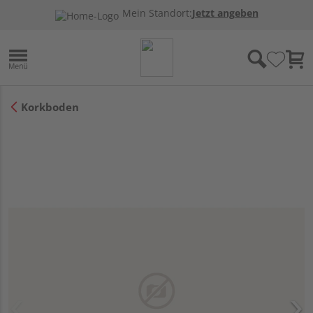
Mein Standort:
Jetzt angeben
Korkboden