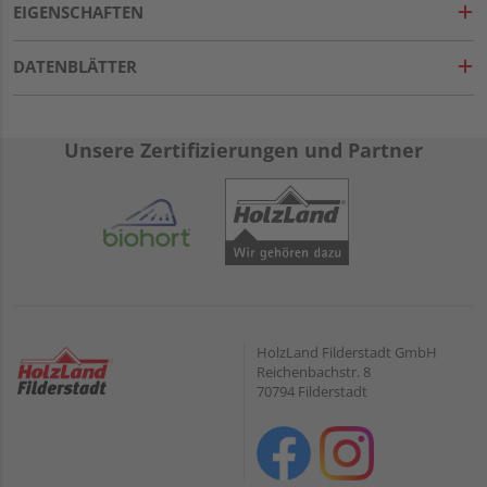
EIGENSCHAFTEN
DATENBLÄTTER
Unsere Zertifizierungen und Partner
HolzLand Filderstadt GmbH
Reichenbachstr. 8
70794 Filderstadt