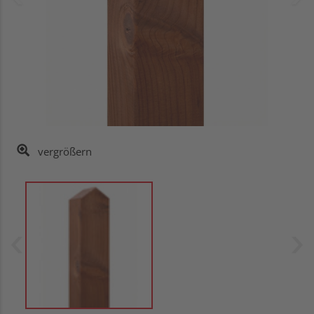
vergrößern