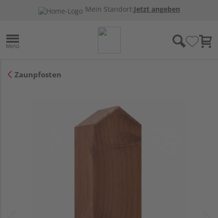
Mein Standort:
Jetzt angeben
Zaunpfosten