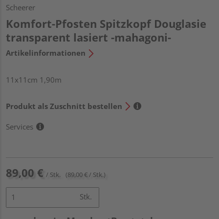
Scheerer
Komfort-Pfosten Spitzkopf Douglasie
transparent lasiert -mahagoni-
Artikelinformationen
11x11cm 1,90m
Produkt als Zuschnitt bestellen
Services
89,00 €
/ Stk.
(89,00 € / Stk.)
Stk.