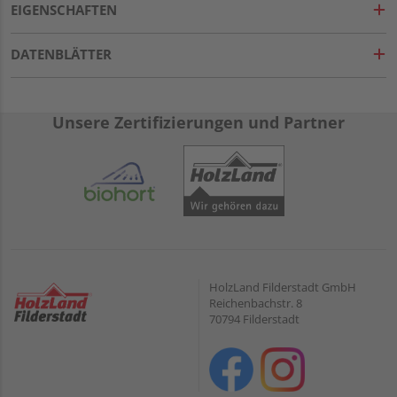
EIGENSCHAFTEN
DATENBLÄTTER
Unsere Zertifizierungen und Partner
HolzLand Filderstadt GmbH
Reichenbachstr. 8
70794 Filderstadt