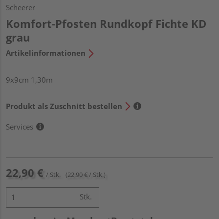
Scheerer
Komfort-Pfosten Rundkopf Fichte KD
grau
Artikelinformationen
9x9cm 1,30m
Produkt als Zuschnitt bestellen
Services
22,90 €
/ Stk.
(22,90 € / Stk.)
Stk.