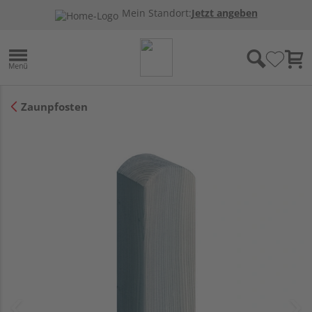
Mein Standort:
Jetzt angeben
Zaunpfosten