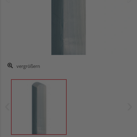
vergrößern