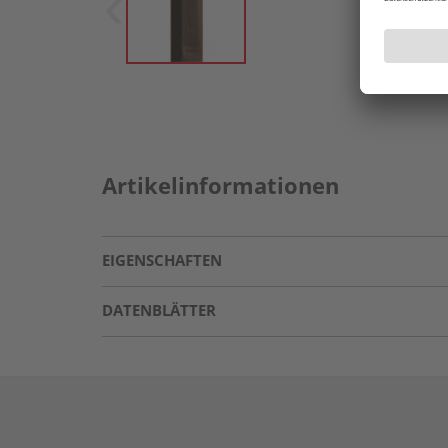
Artikelinformationen
EIGENSCHAFTEN
DATENBLÄTTER