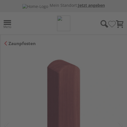
Mein Standort:
Jetzt angeben
Zaunpfosten