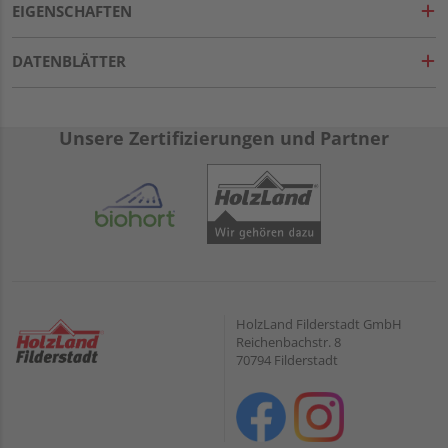
EIGENSCHAFTEN
DATENBLÄTTER
Unsere Zertifizierungen und Partner
HolzLand Filderstadt GmbH
Reichenbachstr. 8
70794 Filderstadt