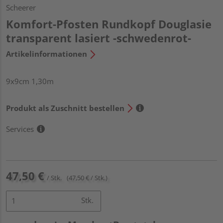
Scheerer
Komfort-Pfosten Rundkopf Douglasie
transparent lasiert -schwedenrot-
Artikelinformationen
9x9cm 1,30m
Produkt als Zuschnitt bestellen
Services
47,50 €
/ Stk.
(47,50 € / Stk.)
Stk.