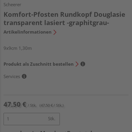
Scheerer
Komfort-Pfosten Rundkopf Douglasie
transparent lasiert -graphitgrau-
Artikelinformationen
9x9cm 1,30m
Produkt als Zuschnitt bestellen
Services
47,50 €
/ Stk.
(47,50 € / Stk.)
Stk.