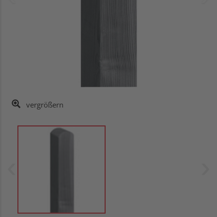
vergrößern