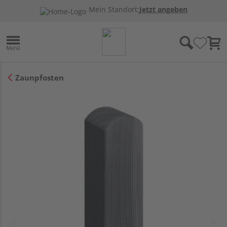
Mein Standort:
Jetzt angeben
Zaunpfosten