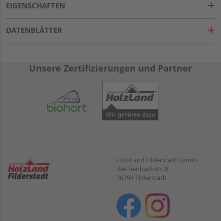
EIGENSCHAFTEN
DATENBLÄTTER
Unsere Zertifizierungen und Partner
HolzLand Filderstadt GmbH
Reichenbachstr. 8
70794 Filderstadt