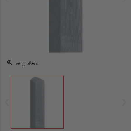
vergrößern