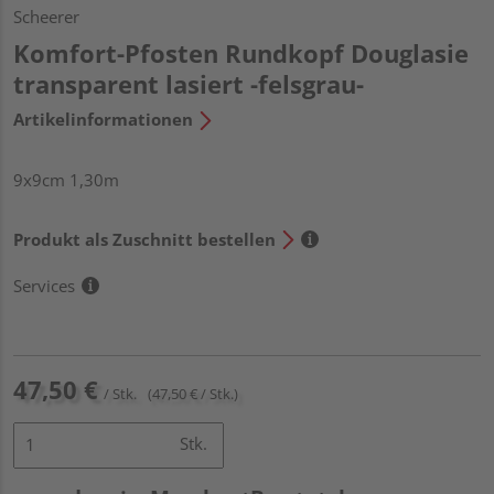
Scheerer
Komfort-Pfosten Rundkopf Douglasie
transparent lasiert -felsgrau-
Artikelinformationen
9x9cm 1,30m
Produkt als Zuschnitt bestellen
Services
47,50 €
/ Stk.
(47,50 € / Stk.)
Stk.