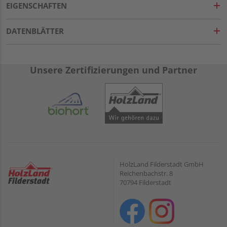
EIGENSCHAFTEN
DATENBLÄTTER
Unsere Zertifizierungen und Partner
HolzLand Filderstadt GmbH
Reichenbachstr. 8
70794 Filderstadt