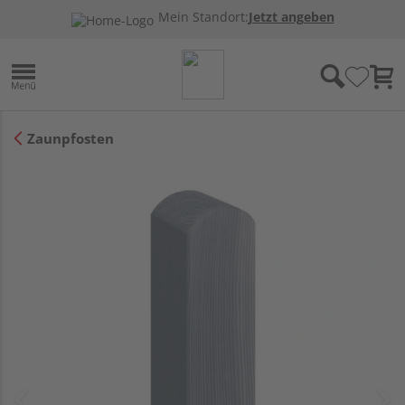
Mein Standort:
Jetzt angeben
Zaunpfosten