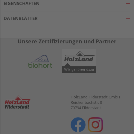
EIGENSCHAFTEN
DATENBLÄTTER
Unsere Zertifizierungen und Partner
HolzLand Filderstadt GmbH
Reichenbachstr. 8
70794 Filderstadt