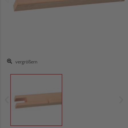
vergrößern