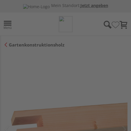
Mein Standort:
Jetzt angeben
Gartenkonstruktionsholz