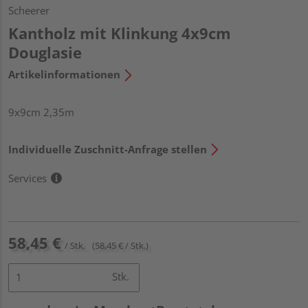
Scheerer
Kantholz mit Klinkung 4x9cm
Douglasie
Artikelinformationen
9x9cm 2,35m
Individuelle Zuschnitt-Anfrage stellen
Services
58,45 €
/ Stk.
(58,45 € / Stk.)
Stk.