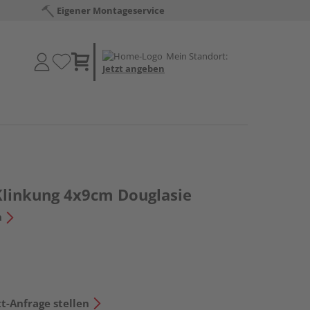
Eigener Montageservice
Mein Standort:
Jetzt angeben
Klinkung 4x9cm Douglasie
n
t-Anfrage stellen