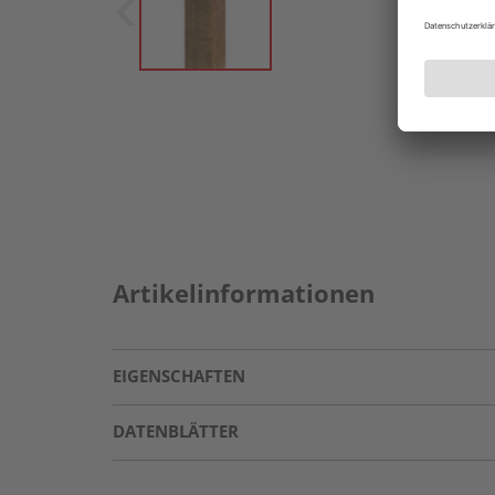
Artikelinformationen
EIGENSCHAFTEN
DATENBLÄTTER