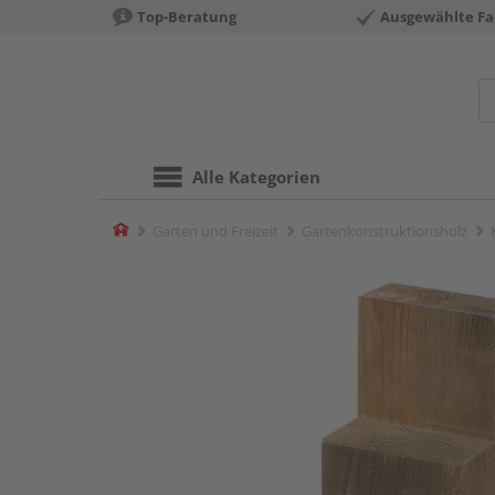
Top-Beratung
Ausgewählte Fa
Alle Kategorien
Home
Garten und Freizeit
Gartenkonstruktionsholz