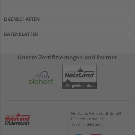
EIGENSCHAFTEN
DATENBLÄTTER
Unsere Zertifizierungen und Partner
HolzLand Filderstadt GmbH
Reichenbachstr. 8
70794 Filderstadt