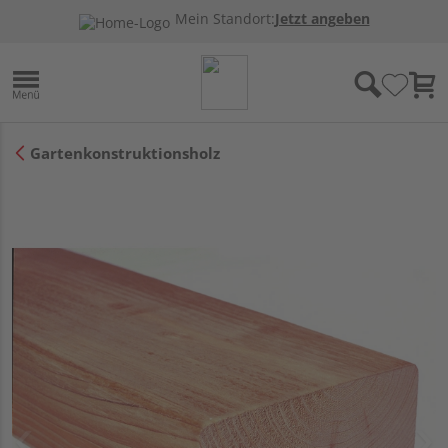
Mein Standort:
Jetzt angeben
Gartenkonstruktionsholz