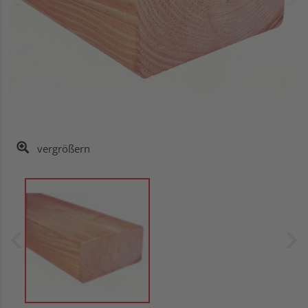
vergrößern