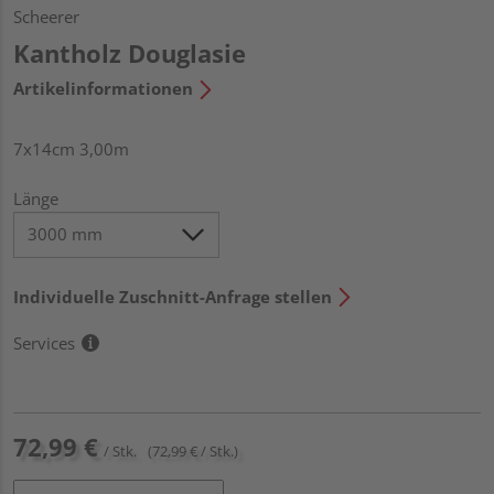
Scheerer
Kantholz Douglasie
Artikelinformationen
7x14cm 3,00m
Länge
Individuelle Zuschnitt-Anfrage stellen
Services
72,99 €
/ Stk.
(72,99 € / Stk.)