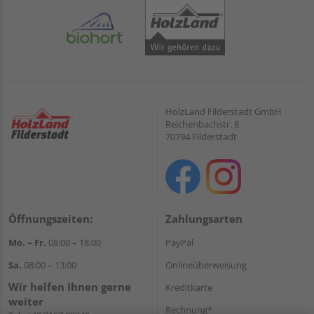
HolzLand Filderstadt GmbH
Reichenbachstr. 8
70794 Filderstadt
Öffnungszeiten:
Zahlungsarten
Mo. – Fr.
08:00 – 18:00
PayPal
Sa.
08:00 – 13:00
Onlineüberweisung
Wir helfen Ihnen gerne
Kreditkarte
weiter
Rechnung*