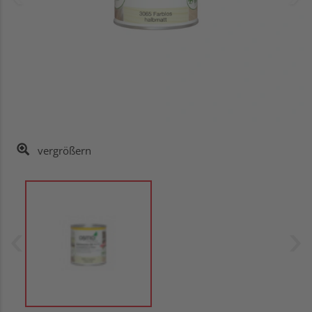
vergrößern