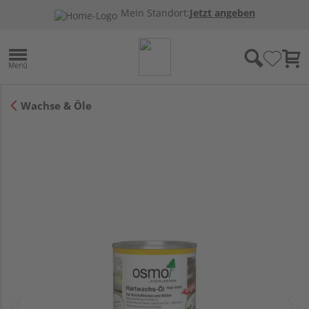
Mein Standort:
Jetzt angeben
Wachse & Öle