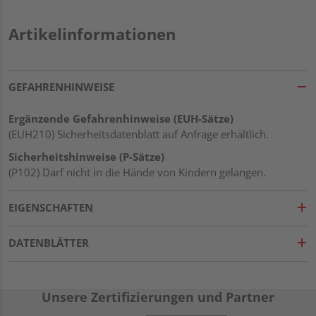
Artikelinformationen
GEFAHRENHINWEISE
Ergänzende Gefahrenhinweise (EUH-Sätze)
(EUH210) Sicherheitsdatenblatt auf Anfrage erhältlich.
Sicherheitshinweise (P-Sätze)
(P102) Darf nicht in die Hände von Kindern gelangen.
EIGENSCHAFTEN
DATENBLÄTTER
Unsere Zertifizierungen und Partner