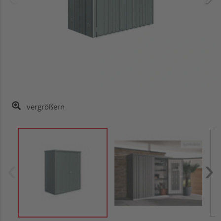
vergrößern