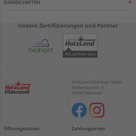
EIGENSCHAFTEN
Unsere Zertifizierungen und Partner
HolzLand Filderstadt GmbH
Reichenbachstr. 8
70794 Filderstadt
Öffnungszeiten:
Zahlungsarten