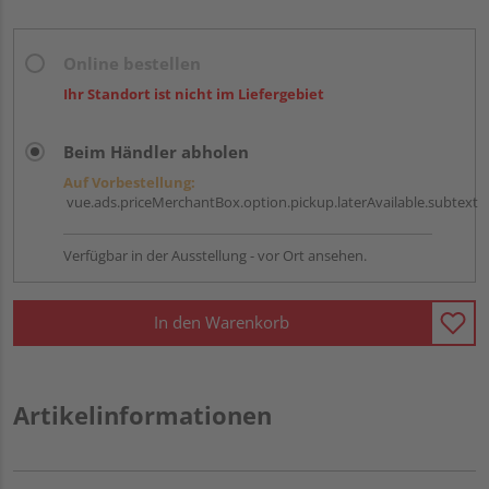
Online bestellen
Ihr Standort ist nicht im Liefergebiet
Beim Händler abholen
Auf Vorbestellung:
vue.ads.priceMerchantBox.option.pickup.laterAvailable.subtext
Verfügbar in der Ausstellung - vor Ort ansehen.
In den Warenkorb
Artikelinformationen