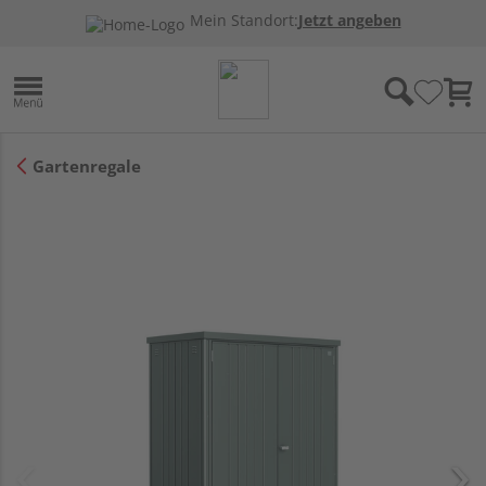
Mein Standort:
Jetzt angeben
Gartenregale