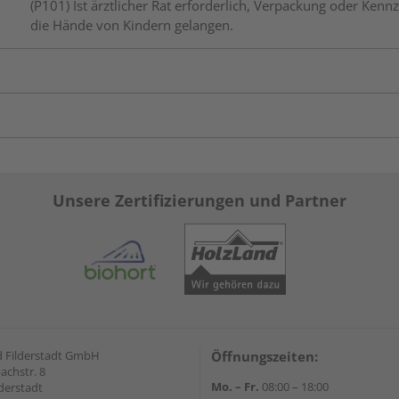
(P101) Ist ärztlicher Rat erforderlich, Verpackung oder Kennz
die Hände von Kindern gelangen.
Unsere Zertifizierungen und Partner
 Filderstadt GmbH
Öffnungszeiten:
achstr. 8
Mo. – Fr.
08:00 – 18:00
derstadt