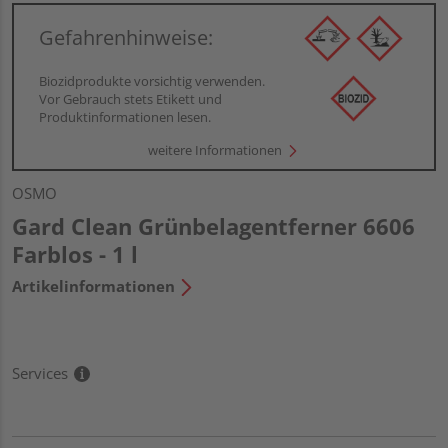
Gefahrenhinweise:
Biozidprodukte vorsichtig verwenden.
Vor Gebrauch stets Etikett und
Produktinformationen lesen.
weitere Informationen
OSMO
Gard Clean Grünbelagentferner 6606
Farblos - 1 l
Artikelinformationen
Services