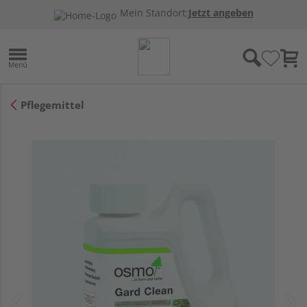
Mein Standort:
Jetzt angeben
Pflegemittel