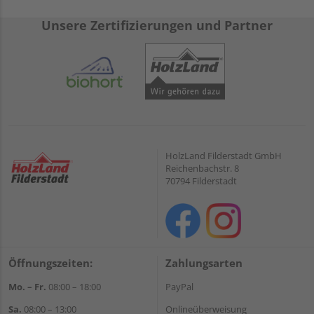
Unsere Zertifizierungen und Partner
HolzLand Filderstadt GmbH
Reichenbachstr. 8
70794 Filderstadt
Öffnungszeiten:
Zahlungsarten
Mo. – Fr.
08:00 – 18:00
PayPal
Sa.
08:00 – 13:00
Onlineüberweisung