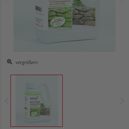
vergrößern