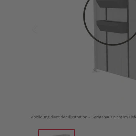
Abbildung dient der Illustration – Gerätehaus nicht im Lie