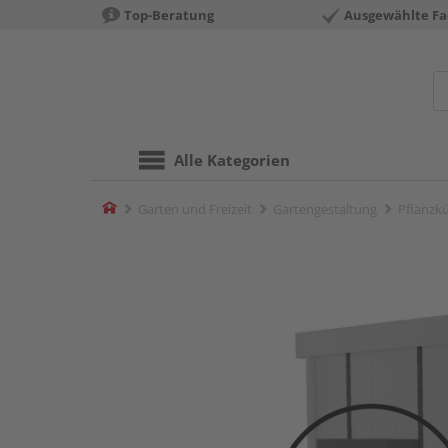
Top-Beratung
Ausgewählte Fa
Alle Kategorien
Home
Garten und Freizeit
Gartengestaltung
Pflanzk