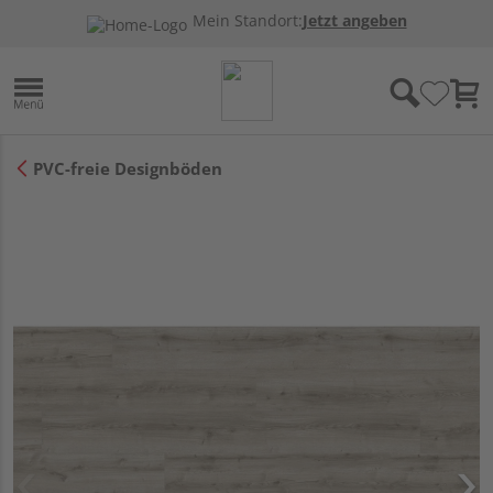
Mein Standort:
Jetzt angeben
PVC-freie Designböden