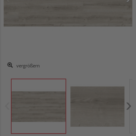
vergrößern