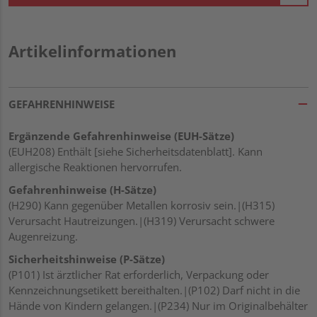
Artikelinformationen
GEFAHRENHINWEISE
Ergänzende Gefahrenhinweise (EUH-Sätze)
(EUH208) Enthält [siehe Sicherheitsdatenblatt]. Kann
allergische Reaktionen hervorrufen.
Gefahrenhinweise (H-Sätze)
(H290) Kann gegenüber Metallen korrosiv sein.|(H315)
Verursacht Hautreizungen.|(H319) Verursacht schwere
Augenreizung.
Sicherheitshinweise (P-Sätze)
(P101) Ist ärztlicher Rat erforderlich, Verpackung oder
Kennzeichnungsetikett bereithalten.|(P102) Darf nicht in die
Hände von Kindern gelangen.|(P234) Nur im Originalbehälter