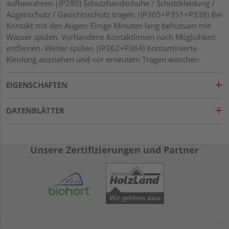
aufbewahren.|(P280) Schutzhandschuhe / Schutzkleidung /
Augenschutz / Gesichtsschutz tragen.|(P305+P351+P338) Bei
Kontakt mit den Augen: Einige Minuten lang behutsam mit
Wasser spülen. Vorhandene Kontaktlinsen nach Möglichkeit
entfernen. Weiter spülen.|(P362+P364) Kontaminierte
Kleidung ausziehen und vor erneutem Tragen waschen.
EIGENSCHAFTEN
DATENBLÄTTER
Unsere Zertifizierungen und Partner