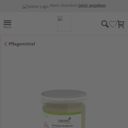
Mein Standort:
Jetzt angeben
Pflegemittel