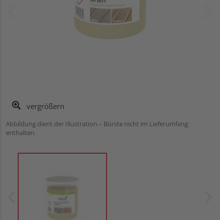
vergrößern
Abbildung dient der Illustration – Bürste nicht im Lieferumfang
enthalten.