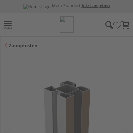
Mein Standort:
Jetzt angeben
Zaunpfosten