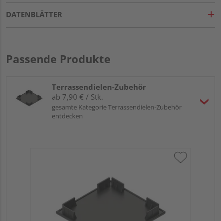
DATENBLÄTTER
Passende Produkte
Terrassendielen-Zubehör
ab 7,90 € / Stk.
gesamte Kategorie Terrassendielen-Zubehör
entdecken