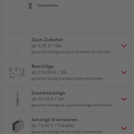
Zaunpfosten
Zaun-Zubehör
ab 9,90 € / Stk.
gesamte Kategorie Zaun-Zubehör entdecken
Beschläge
ab 234,89 € / Stk.
gesamte Kategorie Beschläge entdecken
Zaunbeschläge
ab 39,90 € / Stk.
gesamte Kategorie Zaunbeschläge entdecken
Sonstige Eisenwaren
ab 74,90 € / Paket(e)
gesamte Kategorie Sonstige Eisenwaren