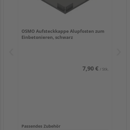
OSMO Aufsteckkappe Alupfosten zum
Einbetonieren, schwarz
7,90 €
/ Stk.
Passendes Zubehör