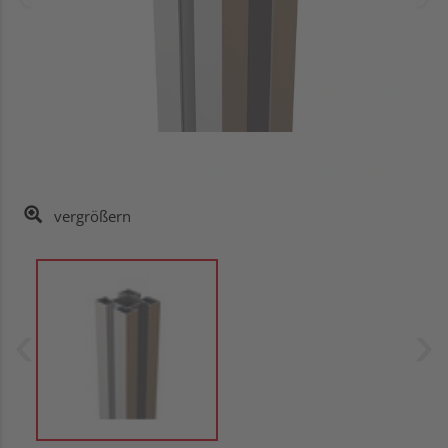
vergrößern