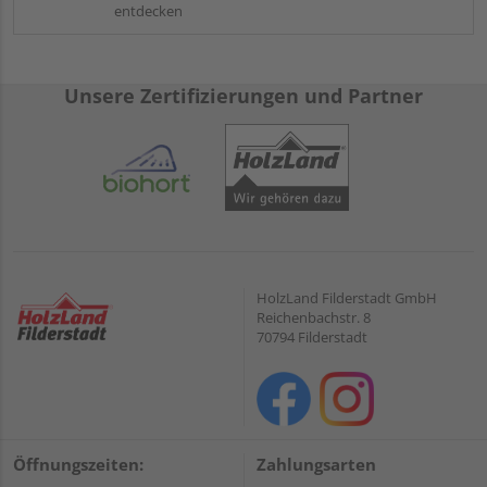
entdecken
Unsere Zertifizierungen und Partner
HolzLand Filderstadt GmbH
Reichenbachstr. 8
70794 Filderstadt
Öffnungszeiten:
Zahlungsarten