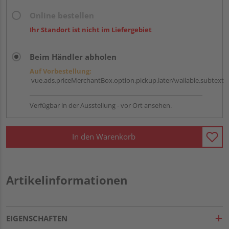
Online bestellen
Ihr Standort ist nicht im Liefergebiet
Beim Händler abholen
Auf Vorbestellung:
vue.ads.priceMerchantBox.option.pickup.laterAvailable.subtext
Verfügbar in der Ausstellung - vor Ort ansehen.
In den Warenkorb
Artikelinformationen
EIGENSCHAFTEN