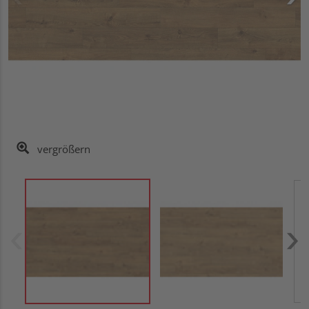
vergrößern