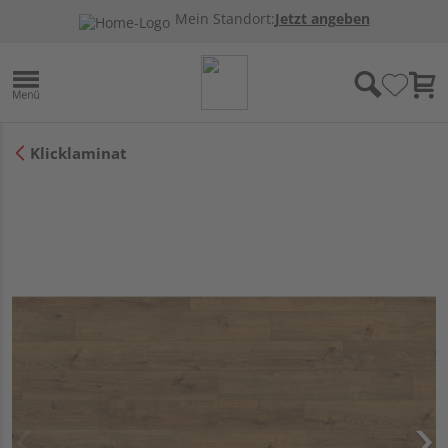
Mein Standort:
Jetzt angeben
Klicklaminat