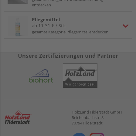
entdecken
Pflegemittel
ab 11,31 € / Stk.
gesamte Kategorie Pflegemittel entdecken
Unsere Zertifizierungen und Partner
HolzLand Filderstadt GmbH
Reichenbachstr. 8
70794 Filderstadt